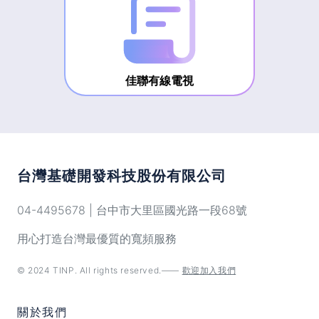
佳聯有線電視
台灣基礎開發科技股份有限公司
04-4495678 | 台中市大里區國光路一段68號
用心打造台灣最優質的寬頻服務
© 2024 TINP. All rights reserved.——
歡迎加入我們
關於我們