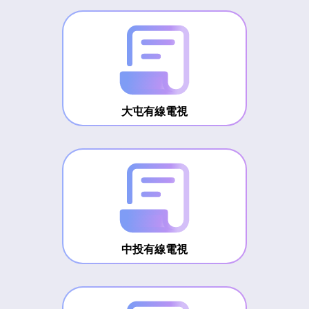
大屯有線電視
中投有線電視