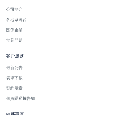
公司簡介
各地系統台
關係企業
常見問題
客戶服務
最新公告
表單下載
契約規章
個資隱私權告知
內部專區