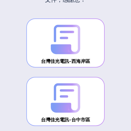
台灣佳光電訊-西海岸區
台灣佳光電訊-台中市區