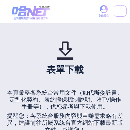
表單下載
本頁彙整各系統台常用文件（如代辦委託書、
定型化契約、履約擔保機制說明、哈TV操作
手冊等），供您參考與下載使用。
提醒您：各系統台服務內容與申辦需求略有差
異，建議前往所屬系統台官方網站下載最新版
文件，感謝您！