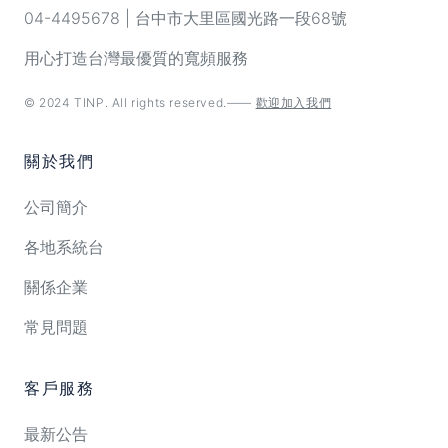
04-4495678 | 台中市大里區國光路一段68號
用心打造台灣最優質的寬頻服務
© 2024 TINP. All rights reserved.——
歡迎加入我們
關於我們
公司簡介
各地系統台
關係企業
常見問題
客戶服務
最新公告