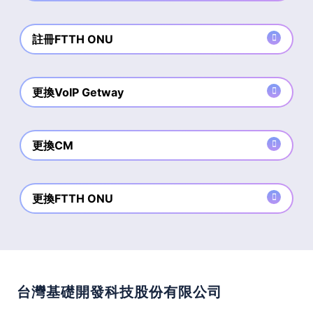
註冊FTTH ONU
更換VoIP Getway
更換CM
更換FTTH ONU
台灣基礎開發科技股份有限公司